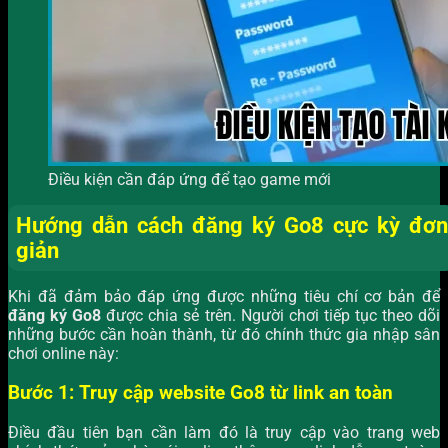
Điều kiện cần đáp ứng để tạo game mới
Hướng dẫn cách đăng ký Go8 cực kỳ đơn
giản
Khi đã đảm bảo đáp ứng được những tiêu chí cơ bản để
đăng ký Go8
được chia sẻ trên. Người chơi tiếp tục theo dõi
những bước cần hoàn thành, từ đó chính thức gia nhập sân
chơi online này:
Bước 1: Truy cập website Go8 từ link an toàn
Điều đầu tiên bạn cần làm đó là truy cập vào trang web