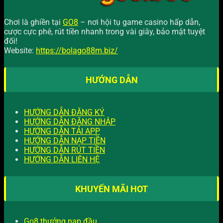
Chơi là ghiền tại
GO8
– nơi hội tụ game casino hấp dẫn,
cược cực phê, rút tiền nhanh trong vài giây, bảo mật tuyệt
đối!
Website:
https://bolago88m.biz/
HƯỚNG DẪN
HƯỚNG DẪN ĐĂNG KÝ
HƯỚNG DẪN ĐĂNG NHẬP
HƯỚNG DẪN TẢI APP
HƯỚNG DẪN NẠP TIỀN
HƯỚNG DẪN RÚT TIỀN
HƯỚNG DẪN LIÊN HỆ
KHUYẾN MÃI HOT
Go8 thưởng nạp đầu