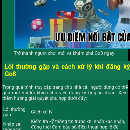
Trở thành người chơi mới và khám phá Go8 ngay
Lỗi thường gặp và cách xử lý khi đăng ký
Go8
Trong quá trình truy cập trang chủ nhà cái, người dùng có thể
gặp một vài lỗi khiến cho việc đăng ký bị gián đoạn. Xem
thêm hướng giải quyết phù hợp dưới đây:
Lỗi thường
Cách xử lý
gặp
Kiểm tra kỹ thông tin trước khi nhấn xác nhận,
Nhập sai
đồng thời đảm bảo số điện thoại hợp lệ để
thông tin