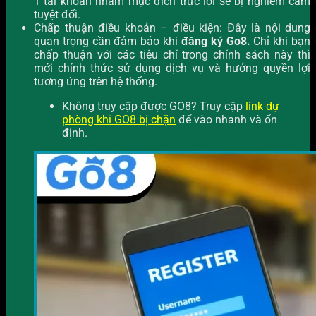
1 tài khoản nhằm mục đích trực lợi sẽ bị nghiêm cấm
tuyệt đối.
Chấp thuận điều khoản – điều kiện: Đây là nội dung
quan trọng cần đảm bảo khi
đăng ký Go8.
Chỉ khi bạn
chấp thuận với các tiêu chí trong chính sách này thì
mới chính thức sử dụng dịch vụ và hưởng quyền lợi
tương ứng trên hệ thống.
Không truy cập được GO8? Truy cập
link dự
phòng khi GO8 bị chặn
để vào nhanh và ổn
định.