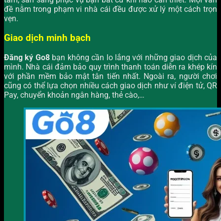
đề nằm trong phạm vi nhà cái đều được xử lý một cách trọn
vẹn.
Giao dịch minh bạch
Đăng ký Go8
bạn không cần lo lắng với những giao dịch của
mình. Nhà cái đảm bảo quy trình thanh toán diễn ra khép kín
với phần mềm bảo mật tân tiến nhất. Ngoài ra, người chơi
cũng có thể lựa chọn nhiều cách giao dịch như ví điện tử, QR
Pay, chuyển khoản ngân hàng, thẻ cào,…