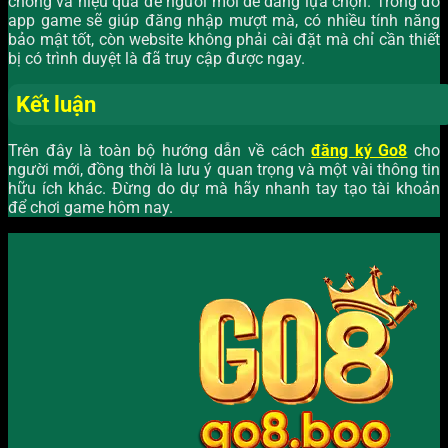
chóng và hiệu quả để người mới dễ dàng lựa chọn. Trong đó
app game sẽ giúp đăng nhập mượt mà, có nhiều tính năng
bảo mật tốt, còn website không phải cài đặt mà chỉ cần thiết
bị có trình duyệt là đã truy cập được ngay.
Kết luận
Trên đây là toàn bộ hướng dẫn về cách
đăng ký Go8
cho
người mới, đồng thời là lưu ý quan trọng và một vài thông tin
hữu ích khác. Đừng do dự mà hãy nhanh tay tạo tài khoản
để chơi game hôm nay.