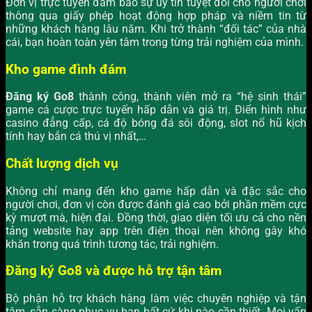
Đơn vị trực tuyến đảm bảo sự uy tín tuyệt đối cho người chơi
thông qua giấy phép hoạt động hợp pháp và niềm tin từ
những khách hàng lâu năm. Khi trở thành “đối tác” của nhà
cái, bạn hoàn toàn yên tâm trong từng trải nghiệm của mình.
Kho game đình đám
Đăng ký Go8
thành công, thành viên mở ra “hệ sinh thái”
game cá cược trực tuyến hấp dẫn và giá trị. Điển hình như
casino đẳng cấp, cá độ bóng đá sôi động, slot nổ hũ kịch
tính hay bắn cá thú vị nhất,…
Chất lượng dịch vụ
Không chỉ mang đến kho game hấp dẫn và đặc sắc cho
người chơi, đơn vị còn được đánh giá cao bởi phần mềm cực
kỳ mượt mà, hiện đại. Đồng thời, giao diện tối ưu cả cho nền
tảng website hay app trên điện thoại nên không gây khó
khăn trong quá trình tương tác, trải nghiệm.
Đăng ký Go8 và được hỗ trợ tận tâm
Bộ phận hỗ trợ khách hàng làm việc chuyên nghiệp và tận
tâm, sẵn sàng phục vụ bạn bất cứ khi nào cần thiết. Mọi vấn