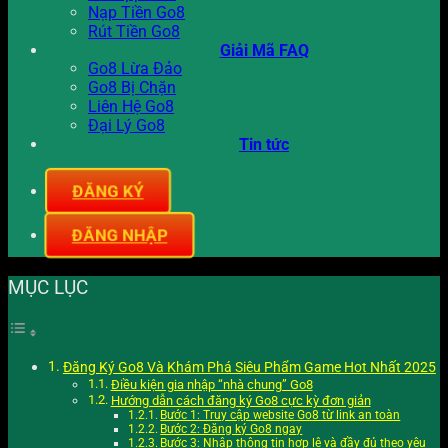
Nạp Tiền Go8
Rút Tiền Go8
Giải Mã FAQ
Go8 Lừa Đảo
Go8 Bị Chặn
Liên Hệ Go8
Đại Lý Go8
Tin tức
ĐĂNG KÝ
ĐĂNG NHẬP
MỤC LỤC
Đăng Ký Go8 Và Khám Phá Siêu Phẩm Game Hot Nhất 2025
Điều kiện gia nhập “nhà chung” Go8
Hướng dẫn cách đăng ký Go8 cực kỳ đơn giản
Bước 1: Truy cập website Go8 từ link an toàn
Bước 2: Đăng ký Go8 ngay
Bước 3: Nhập thông tin hợp lệ và đầy đủ theo yêu