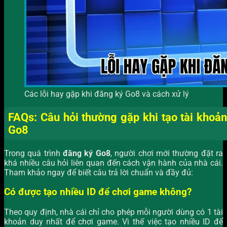
Các lỗi hay gặp khi đăng ký Go8 và cách xử lý
FAQs: Câu hỏi thường gặp khi tạo tài khoản
Go8
Trong quá trình
đăng ký Go8
, người chơi mới thường đặt ra
khá nhiều câu hỏi liên quan đến cách vận hành của nhà cái.
Tham khảo ngay để biết câu trả lời chuẩn và đầy đủ:
Có được tạo nhiều ID để chơi game không?
Theo quy định, nhà cái chỉ cho phép mỗi người dùng có 1 tài
khoản duy nhất để chơi game. Vì thế việc tạo nhiều ID để