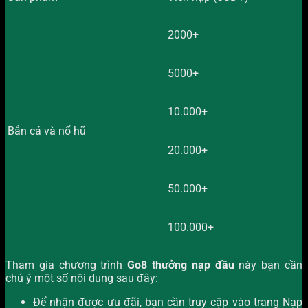
2000+
5000+
10.000+
Bắn cá và nổ hũ
20.000+
50.000+
100.000+
Tham gia chương trình
Go8 thưởng nạp đầu
này bạn cần
chú ý một số nội dung sau đây:
Để nhận được ưu đãi, bạn cần truy cập vào trang Nạp