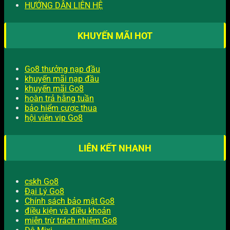
HƯỚNG DẪN LIÊN HỆ
KHUYẾN MÃI HOT
Go8 thưởng nạp đầu
khuyến mãi nạp đầu
khuyến mãi Go8
hoàn trả hằng tuần
bảo hiểm cược thua
hội viên vip Go8
LIÊN KẾT NHANH
cskh Go8
Đại Lý Go8
Chính sách bảo mật Go8
điều kiện và điều khoản
miễn trừ trách nhiệm Go8