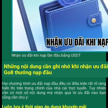
Nhận ưu đãi khi nạp lần đầu bằng USDT
Những nội dung cần ghi nhớ khi nhận ưu đãi
Go8 thưởng nạp đầu
Hai chương trình ưu đãi nạp đầu đều có điều kiện rất rõ ràng
hiển thị trên trang chính của nhà cái trực tuyến. Tuy nhiên
vẫn có một số nội dung mà nhận quà từ ưu đãi nào bạn
cũng cần chú ý:
Luôn lưu ý thời gian áp dụng khuyến mãi