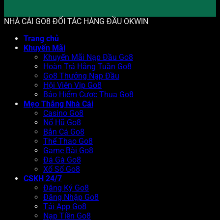
NHÀ CÁI GO8 ĐỐI TÁC HÀNG ĐẦU OKWIN
Trang chủ
Khuyến Mãi
Khuyến Mãi Nạp Đầu Go8
Hoàn Trả Hằng Tuần Go8
Go8 Thưởng Nạp Đầu
Hội Viên Vip Go8
Bảo Hiểm Cược Thua Go8
Mẹo Thắng Nhà Cái
Casino Go8
Nổ Hũ Go8
Bắn Cá Go8
Thể Thao Go8
Game Bài Go8
Đá Gà Go8
Xổ Số Go8
CSKH 24/7
Đăng Ký Go8
Đăng Nhập Go8
Tải App Go8
Nạp Tiền Go8