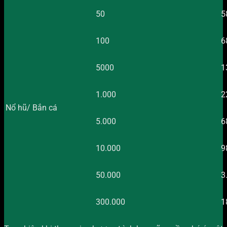
50
5
100
6
5000
1
1.000
2
Nổ hũ/ Bắn cá
5.000
6
10.000
9
50.000
3
300.000
1