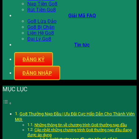
Nạp Tiền Go8
Rút Tiền Go8
Giải Mã FAQ
Go8 Lừa Đảo
Go8 Bị Chặn
Liên Hệ Go8
Đại Lý Go8
Tin tức
ĐĂNG KÝ
ĐĂNG NHẬP
MỤC LỤC
Go8 Thưởng Nạp Đầu | Ưu Đãi Cực Hấp Dẫn Cho Thành Viên
Mới
Những thông tin về chương trình Go8 thưởng nạp đầu
Cập nhật những chương trình Go8 thưởng nạp đầu đang
được áp dụng