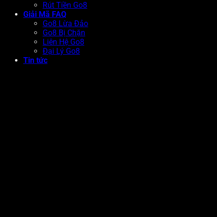
Rút Tiền Go8
Giải Mã FAQ
Go8 Lừa Đảo
Go8 Bị Chặn
Liên Hệ Go8
Đại Lý Go8
Tin tức