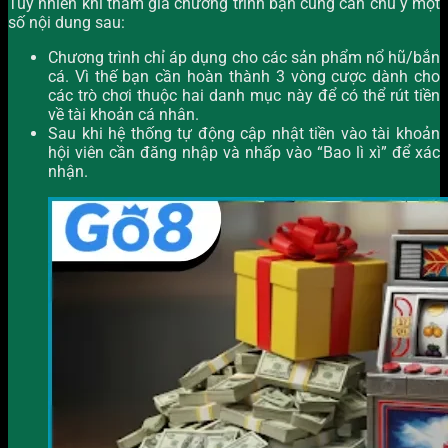
Tuy nhiên khi tham gia chương trình bạn cũng cần chú ý một
số nội dung sau:
Chương trình chỉ áp dụng cho các sản phẩm nổ hũ/bắn
cá. Vì thế bạn cần hoàn thành 3 vòng cược dành cho
các trò chơi thuộc hai danh mục này để có thể rút tiền
về tài khoản cá nhân.
Sau khi hệ thống tự động cập nhật tiền vào tài khoản
hội viên cần đăng nhập và nhấp vào “Bao lì xì” để xác
nhận.