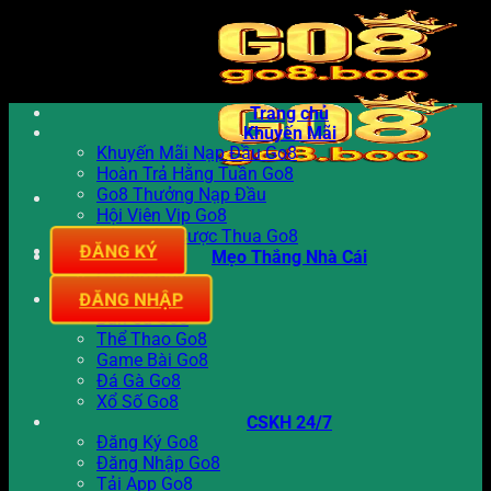
Trang chủ
Khuyến Mãi
Khuyến Mãi Nạp Đầu Go8
Hoàn Trả Hằng Tuần Go8
Go8 Thưởng Nạp Đầu
Hội Viên Vip Go8
Bảo Hiểm Cược Thua Go8
ĐĂNG KÝ
Mẹo Thắng Nhà Cái
Casino Go8
Nổ Hũ Go8
ĐĂNG NHẬP
Bắn Cá Go8
Thể Thao Go8
Game Bài Go8
Đá Gà Go8
Xổ Số Go8
CSKH 24/7
Đăng Ký Go8
Đăng Nhập Go8
Tải App Go8