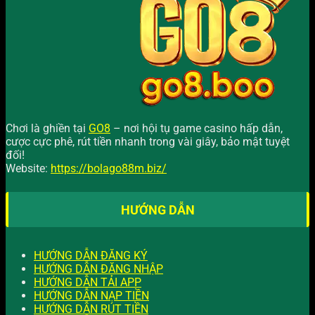
Chơi là ghiền tại
GO8
– nơi hội tụ game casino hấp dẫn,
cược cực phê, rút tiền nhanh trong vài giây, bảo mật tuyệt
đối!
Website:
https://bolago88m.biz/
HƯỚNG DẪN
HƯỚNG DẪN ĐĂNG KÝ
HƯỚNG DẪN ĐĂNG NHẬP
HƯỚNG DẪN TẢI APP
HƯỚNG DẪN NẠP TIỀN
HƯỚNG DẪN RÚT TIỀN