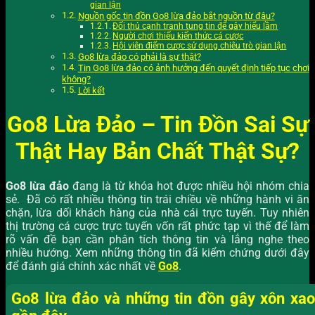
gian lận
Nguồn gốc tin đồn Go8 lừa đảo bắt nguồn từ đâu?
Đối thủ cạnh tranh tung tin để gây hiểu lầm
Người chơi thiếu kiến thức cá cược
Hội viên điểm cược sử dụng chiêu trò gian lận
Go8 lừa đảo có phải là sự thật?
Tin Go8 lừa đảo có ảnh hưởng đến quyết định tiếp tục chơi
không?
Lời kết
Go8 Lừa Đảo – Tin Đồn Sai Sự
Thật Hay Bản Chất Thật Sự?
Go8 lừa đảo
đang là từ khóa hot được nhiều hội nhóm chia
sẻ. Đã có rất nhiều thông tin trái chiều về những hành vi ăn
chặn, lừa dối khách hàng của nhà cái trực tuyến. Tuy nhiên
thị trường cá cược trực tuyến vốn rất phức tạp vì thế để làm
rõ vấn đề bạn cần phân tích thông tin và lắng nghe theo
nhiều hướng. Xem những thông tin đã kiểm chứng dưới đây
để đánh giá chính xác nhất về
Go8
.
Go8 lừa đảo và những tin đồn gây xôn xao