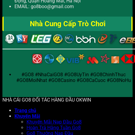
Động, Quận Hoàng Mai, Hà Nội
EMAIL:
go8boo@gmail.com
Nhà Cung Cấp Trò Chơi
#GO8 #NhaCaiGO8 #GO8UyTin #GO8ChinhThuc
#GO8MoiNhat #GO8Casino #GO8CaCuoc #GO8NoHu
NHÀ CÁI GO8 ĐỐI TÁC HÀNG ĐẦU OKWIN
Trang chủ
Khuyến Mãi
Khuyến Mãi Nạp Đầu Go8
Hoàn Trả Hằng Tuần Go8
Go8 Thưởng Nạp Đầu