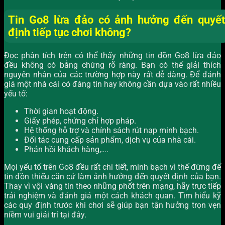
Tin Go8 lừa đảo có ảnh hưởng đến quyết
định tiếp tục chơi không?
Đọc phân tích trên có thể thấy những tin đồn Go8 lừa đảo
đều không có bằng chứng rõ ràng. Bạn có thể giải thích
nguyên nhân của các trường hợp này rất dễ dàng. Để đánh
giá một nhà cái có đáng tin hay không cần dựa vào rất nhiều
yếu tố:
Thời gian hoạt động.
Giấy phép, chứng chỉ hợp pháp.
Hệ thống hỗ trợ và chính sách rút nạp minh bạch.
Đối tác cung cấp sản phẩm, dịch vụ của nhà cái.
Phản hồi khách hàng,….
Mọi yếu tố trên Go8 đều rất chi tiết, minh bạch vì thế đừng để
tin đồn thiếu căn cứ làm ảnh hưởng đến quyết định của bạn.
Thay vì vội vàng tin theo những phốt trên mạng, hãy trực tiếp
trải nghiệm và đánh giá một cách khách quan. Tìm hiểu kỹ
các quy định trước khi chơi sẽ giúp bạn tận hưởng trọn vẹn
niềm vui giải trí tại đây.