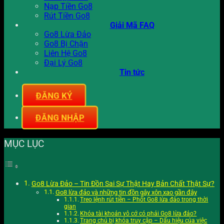
Nạp Tiền Go8
Rút Tiền Go8
Giải Mã FAQ
Go8 Lừa Đảo
Go8 Bị Chặn
Liên Hệ Go8
Đại Lý Go8
Tin tức
ĐĂNG KÝ
ĐĂNG NHẬP
MỤC LỤC
Go8 Lừa Đảo – Tin Đồn Sai Sự Thật Hay Bản Chất Thật Sự?
Go8 lừa đảo và những tin đồn gây xôn xao gần đây
Treo lệnh rút tiền – Phốt Go8 lừa đảo trong thời
gian
Khóa tài khoản vô cớ có phải Go8 lừa đảo?
Trang chủ bị khóa truy cập – Dấu hiệu của việc