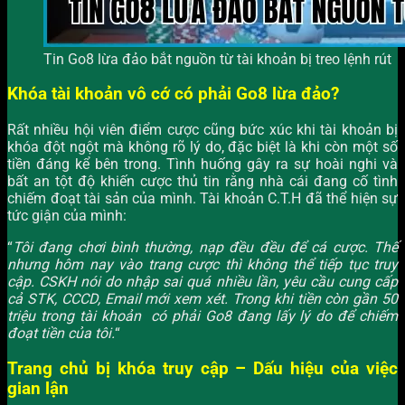
Tin Go8 lừa đảo bắt nguồn từ tài khoản bị treo lệnh rút
Khóa tài khoản vô cớ có phải Go8 lừa đảo?
Rất nhiều hội viên điểm cược cũng bức xúc khi tài khoản bị
khóa đột ngột mà không rõ lý do, đặc biệt là khi còn một số
tiền đáng kể bên trong. Tình huống gây ra sự hoài nghi và
bất an tột độ khiến cược thủ tin rằng nhà cái đang cố tình
chiếm đoạt tài sản của mình. Tài khoản C.T.H đã thể hiện sự
tức giận của mình:
“
Tôi đang chơi bình thường, nạp đều đều để cá cược. Thế
nhưng hôm nay vào trang cược thì không thể tiếp tục truy
cập. CSKH nói do nhập sai quá nhiều lần, yêu cầu cung cấp
cả STK, CCCD, Email mới xem xét. Trong khi tiền còn gần 50
triệu trong tài khoản
có phải Go8 đang lấy lý do để chiếm
đoạt tiền của tôi.
“
Trang chủ bị khóa truy cập – Dấu hiệu của việc
gian lận