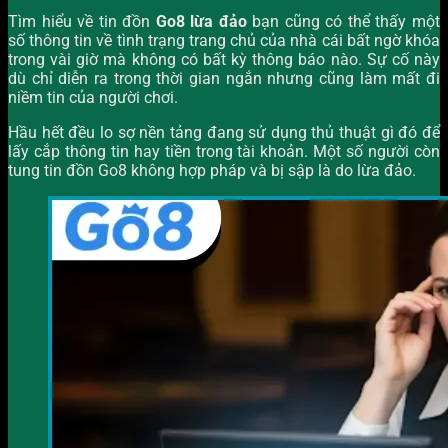
Tìm hiểu về tin đồn
Go8 lừa đảo
bạn cũng có thể thấy một
số thông tin về tình trạng trang chủ của nhà cái bất ngờ khóa
trong vài giờ mà không có bất kỳ thông báo nào. Sự cố này
dù chỉ diễn ra trong thời gian ngắn nhưng cũng làm mất đi
niềm tin của người chơi.
Hầu hết đều lo sợ nền tảng đang sử dụng thủ thuật gì đó để
lấy cắp thông tin hay tiền trong tài khoản. Một số người còn
tung tin đồn Go8 không hợp pháp và bị sập là do lừa đảo.