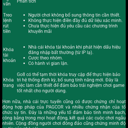
Phân tích
vấn
Treo
Người chơi không bổ sung thông tin cần thiết.
lệnh
Không thực hiện điền đầy đủ dữ liệu xác minh.
rút
Chưa thực hiện đủ yêu cầu các chương trình
tiền
khuyến mãi
Nhà cái khóa tài khoản khi phát hiện dấu hiệu
Khóa
đăng nhập bất thường (từ IP lạ).
tài
Cược theo nhóm.
khoản
Có hành vi gian lận.
Go8 có thể tạm thời khóa truy cập để thực hiện bảo
Khóa
trì hệ thống định kỳ, bổ sung tính năng mới. Đây là
trang
việc làm cần thiết để đảm bảo trải nghiệm chơi game
tốt nhất cho người dùng.
Hơn nữa, nhà cái trực tuyến cũng có được chứng chỉ hoạt
động hợp pháp của PAGCOR và nhiều chứng nhận của tổ
chức uy tín. Đây là những yếu tố đảm bảo tính minh bạch,
công bằng trong mọi hoạt động, kết quả các cuộc chơi ngẫu
nhiên. Cộng đồng người chơi đông đảo cũng chứng minh độ