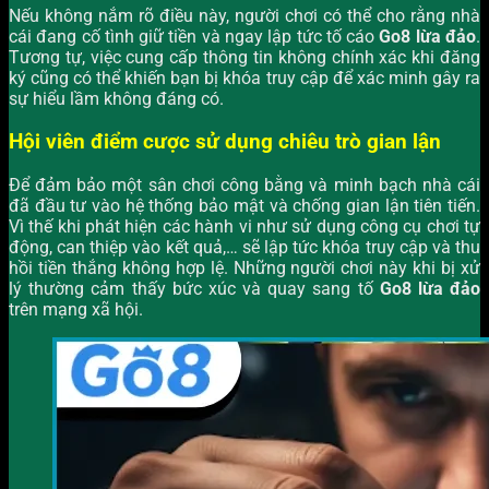
Nếu không nắm rõ điều này, người chơi có thể cho rằng nhà
cái đang cố tình giữ tiền và ngay lập tức tố cáo
Go8 lừa đảo
.
Tương tự, việc cung cấp thông tin không chính xác khi đăng
ký cũng có thể khiến bạn bị khóa truy cập để xác minh gây ra
sự hiểu lầm không đáng có.
Hội viên điểm cược sử dụng chiêu trò gian lận
Để đảm bảo một sân chơi công bằng và minh bạch nhà cái
đã đầu tư vào hệ thống bảo mật và chống gian lận tiên tiến.
Vì thế khi phát hiện các hành vi như sử dụng công cụ chơi tự
động, can thiệp vào kết quả,… sẽ lập tức khóa truy cập và thu
hồi tiền thắng không hợp lệ. Những người chơi này khi bị xử
lý thường cảm thấy bức xúc và quay sang tố
Go8 lừa đảo
trên mạng xã hội.