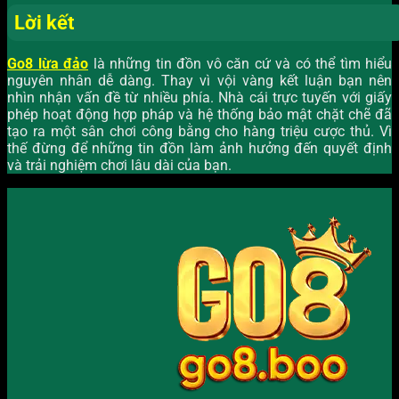
Lời kết
Go8 lừa đảo
là những tin đồn vô căn cứ và có thể tìm hiểu
nguyên nhân dễ dàng. Thay vì vội vàng kết luận bạn nên
nhìn nhận vấn đề từ nhiều phía. Nhà cái trực tuyến với giấy
phép hoạt động hợp pháp và hệ thống bảo mật chặt chẽ đã
tạo ra một sân chơi công bằng cho hàng triệu cược thủ. Vì
thế đừng để những tin đồn làm ảnh hưởng đến quyết định
và trải nghiệm chơi lâu dài của bạn.