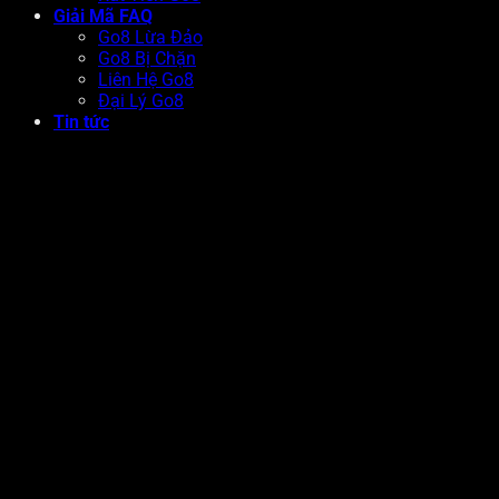
Giải Mã FAQ
Go8 Lừa Đảo
Go8 Bị Chặn
Liên Hệ Go8
Đại Lý Go8
Tin tức