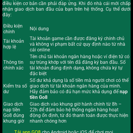
điều kiện cơ bản cần phải đáp ứng. Khi đó nhà cái mới chấp
nhận giao dịch ban đầu của bạn trên hệ thống. Cụ thể dưới
đây:
Điều kiện
Nội dung
chính
Tài khoản game cần được đăng ký chính chủ
Tài khoản
và không vi phạm bất cứ quy định nào từ nhà
hợp lệ
cái online
Tên chủ tài khoản ngân hàng hoặc ví điện tử có
Thông tin
sự trùng khớp với tên đã đăng ký ban đầu. Số
chính xác
tài khoản đúng định dạng, không chứa ký tự
đặc biệt
Số dư khả dụng là số tiền mà người chơi có thể
Kiểm tra số
giao dịch từ tài khoản ngân hàng của mình.
dư
Hãy đảm bảo có đủ hạn mức khả dụng để
nạp
tiền Go8
Giao dịch
Giao dịch vào khung giờ hành chính từ 8h –
nạp tiền
22h để đảm bảo hệ thống ngân hàng hoạt
Go8 đúng
động ổn định, từ đó thanh toán được thực hiện
khung giờ
nhanh chóng hơn
Tải app GO8
cho Android hoặc iOS để chơi mọi