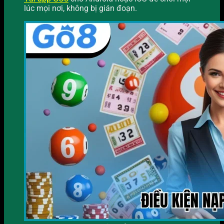
lúc mọi nơi, không bị gián đoạn.