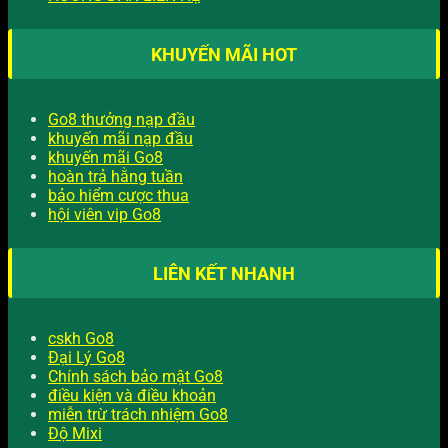
KHUYẾN MÃI HOT
Go8 thưởng nạp đầu
khuyến mãi nạp đầu
khuyến mãi Go8
hoàn trả hằng tuần
bảo hiểm cược thua
hội viên vip Go8
LIÊN KẾT NHANH
cskh Go8
Đại Lý Go8
Chính sách bảo mật Go8
điều kiện và điều khoản
miễn trừ trách nhiệm Go8
Độ Mixi