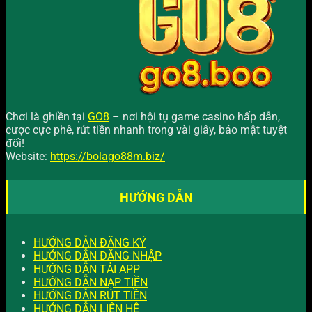
Chơi là ghiền tại
GO8
– nơi hội tụ game casino hấp dẫn,
cược cực phê, rút tiền nhanh trong vài giây, bảo mật tuyệt
đối!
Website:
https://bolago88m.biz/
HƯỚNG DẪN
HƯỚNG DẪN ĐĂNG KÝ
HƯỚNG DẪN ĐĂNG NHẬP
HƯỚNG DẪN TẢI APP
HƯỚNG DẪN NẠP TIỀN
HƯỚNG DẪN RÚT TIỀN
HƯỚNG DẪN LIÊN HỆ