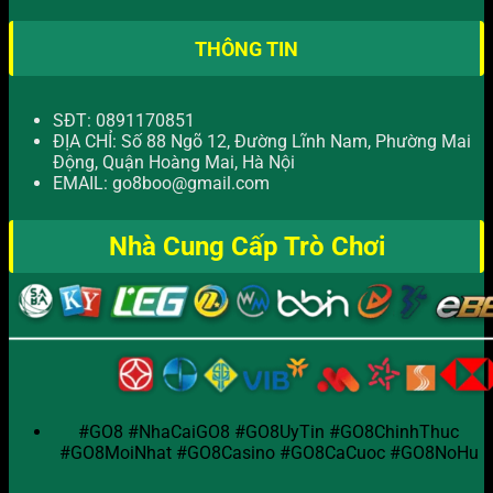
THÔNG TIN
SĐT:
0891170851
ĐỊA CHỈ:
Số 88 Ngõ 12, Đường Lĩnh Nam, Phường Mai
Động, Quận Hoàng Mai, Hà Nội
EMAIL:
go8boo@gmail.com
Nhà Cung Cấp Trò Chơi
#GO8 #NhaCaiGO8 #GO8UyTin #GO8ChinhThuc
#GO8MoiNhat #GO8Casino #GO8CaCuoc #GO8NoHu