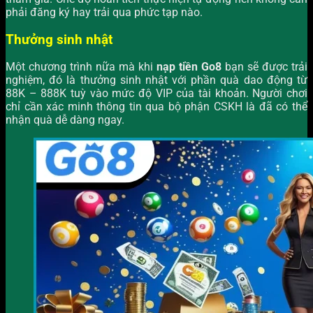
phải đăng ký hay trải qua phức tạp nào.
Thưởng sinh nhật
Một chương trình nữa mà khi
nạp tiền Go8
bạn sẽ được trải
nghiệm, đó là thưởng sinh nhật với phần quà dao động từ
88K – 888K tuỳ vào mức độ VIP của tài khoản. Người chơi
chỉ cần xác minh thông tin qua bộ phận CSKH là đã có thể
nhận quà dễ dàng ngay.